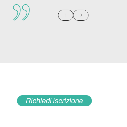
Richiedi iscrizione