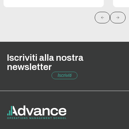
Iscriviti alla nostra
newsletter
Iscriviti