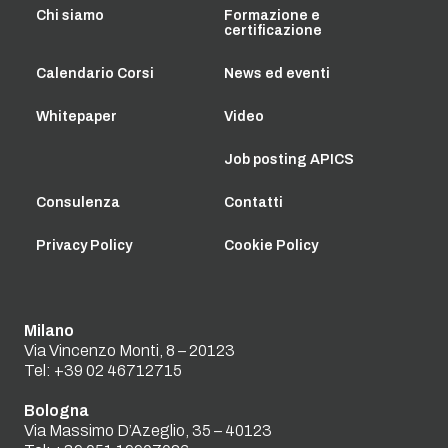
Chi siamo
Formazione e
certificazione
Calendario Corsi
News ed eventi
Whitepaper
Video
Job posting APICS
Consulenza
Contatti
Privacy Policy
Cookie Policy
Milano
Via Vincenzo Monti, 8 – 20123
Tel:
+39 02 46712715
Bologna
Via Massimo D’Azeglio, 35 – 40123